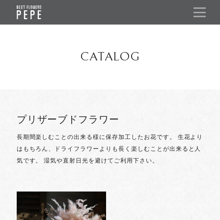
CATALOG
プリザーブドフラワー
長期間楽しむことの出来る様に保存加工したお花です。
生花より
はもちろん、ドライフラワーよりも長く楽しむことが出来ると人
気です。
湿気や直射日光を避けてご利用下さい。