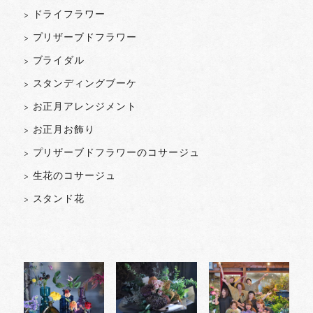
> ドライフラワー
> プリザーブドフラワー
> ブライダル
> スタンディングブーケ
> お正月アレンジメント
> お正月お飾り
> プリザーブドフラワーのコサージュ
> 生花のコサージュ
> スタンド花