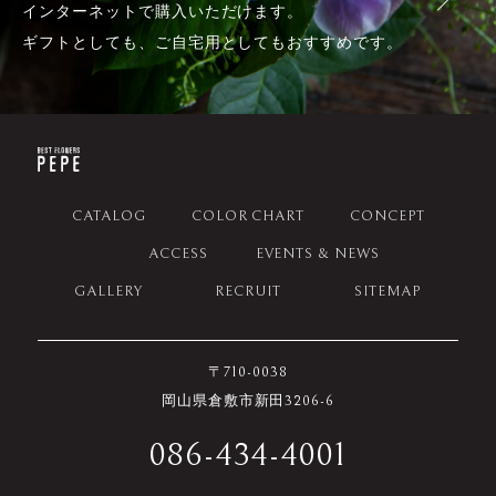
インターネットで購入いただけます。
ギフトとしても、ご自宅用としてもおすすめです。
CATALOG
COLOR CHART
CONCEPT
ACCESS
EVENTS & NEWS
GALLERY
RECRUIT
SITEMAP
〒710-0038
岡山県倉敷市新田3206-6
086-434-4001