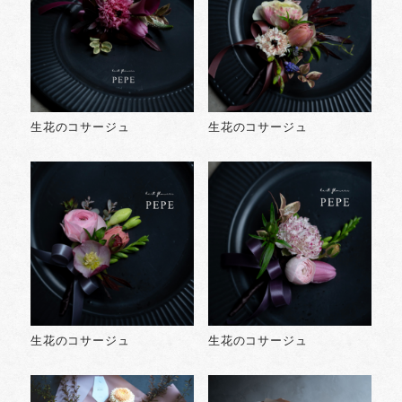
生花のコサージュ
生花のコサージュ
生花のコサージュ
生花のコサージュ