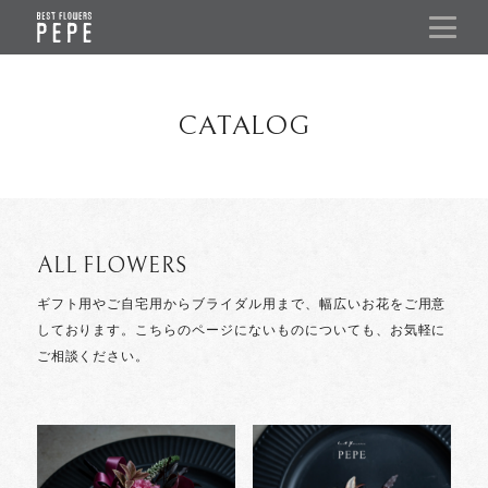
CATALOG
ALL FLOWERS
ギフト用やご自宅用からブライダル用まで、幅広いお花をご用意
しております。
こちらのページにないものについても、お気軽に
ご相談ください。