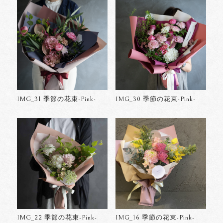
IMG_31 季節の花束-Pink-
IMG_30 季節の花束-Pink-
IMG_22 季節の花束-Pink-
IMG_16 季節の花束-Pink-