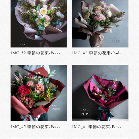
IMG_52 季節の花束-Pink-
IMG_48 季節の花束-Pink-
IMG_45 季節の花束-Pink-
IMG_41 季節の花束-Pink-