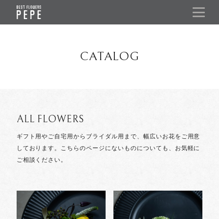
CATALOG
ALL FLOWERS
ギフト用やご自宅用からブライダル用まで、幅広いお花をご用意
しております。
こちらのページにないものについても、お気軽に
ご相談ください。