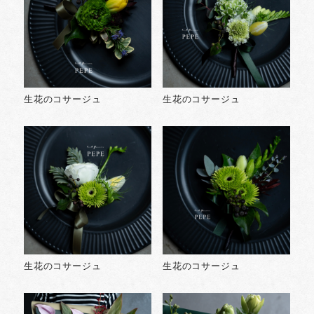
生花のコサージュ
生花のコサージュ
生花のコサージュ
生花のコサージュ