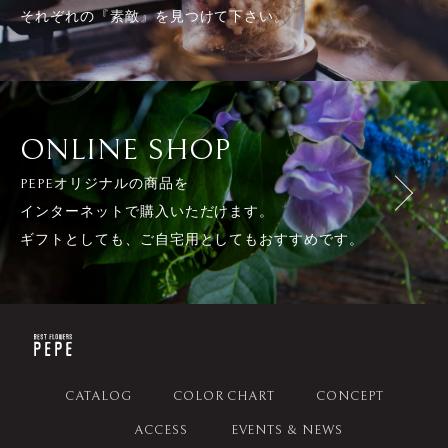
それぞれの『素敵』を見つけて下さい。
ONLINE SHOP
PEPEオリジナルの商品を
インターネットで購入いただけます。
ギフトとしても、ご自宅用としてもおすすめです。
CATALOG
COLOR CHART
CONCEPT
ACCESS
EVENTS & NEWS