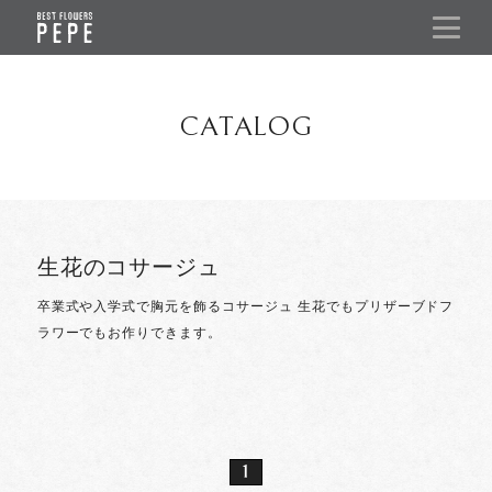
CATALOG
生花のコサージュ
卒業式や入学式で胸元を飾るコサージュ
生花でもプリザーブドフ
ラワーでもお作りできます。
1