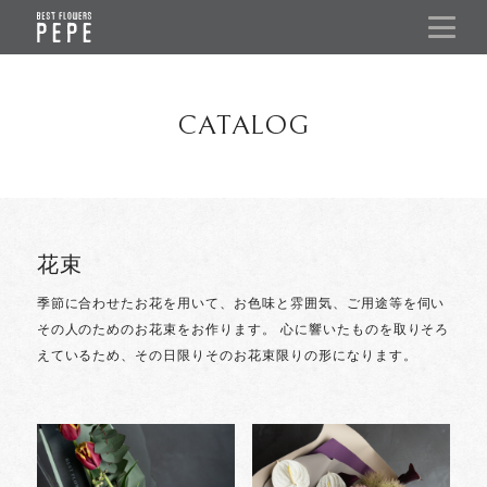
CATALOG
花束
季節に合わせたお花を用いて、お色味と雰囲気、ご用途等を伺い
その人のためのお花束をお作ります。
心に響いたものを取りそろ
えているため、その日限りそのお花束限りの形になります。