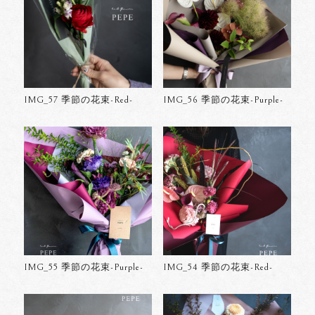
IMG_57 季節の花束-Red-
IMG_56 季節の花束-Purple-
IMG_55 季節の花束-Purple-
IMG_54 季節の花束-Red-