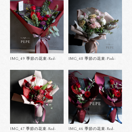
IMG_49 季節の花束-Red-
IMG_48 季節の花束-Pink-
IMG_47 季節の花束-Red-
IMG_46 季節の花束-Red-