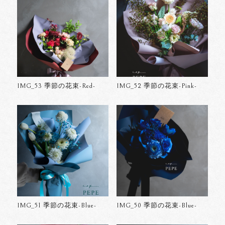
IMG_53 季節の花束-Red-
IMG_52 季節の花束-Pink-
IMG_51 季節の花束-Blue-
IMG_50 季節の花束-Blue-