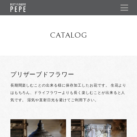
CATALOG
プリザーブドフラワー
長期間楽しむことの出来る様に保存加工したお花です。
生花より
はもちろん、ドライフラワーよりも長く楽しむことが出来ると人
気です。
湿気や直射日光を避けてご利用下さい。