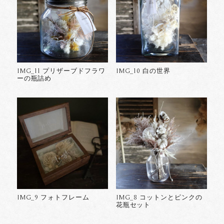
IMG_11 プリザーブドフラワ
IMG_10 白の世界
ーの瓶詰め
IMG_9 フォトフレーム
IMG_8 コットンとピンクの
花瓶セット