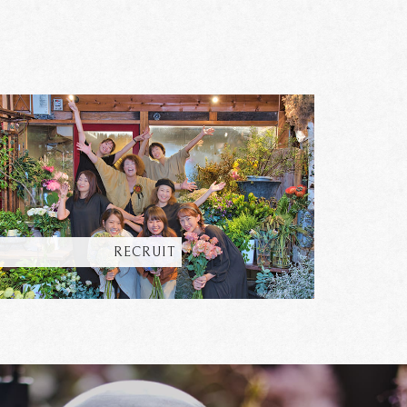
RECRUIT