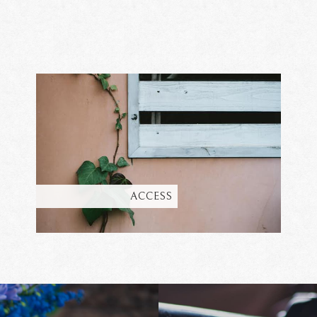
ACCESS