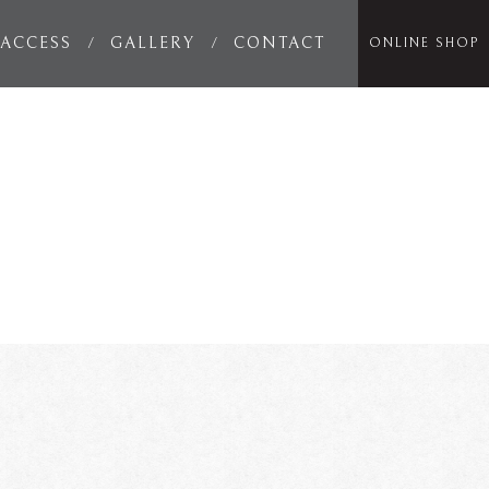
ACCESS
GALLERY
CONTACT
ONLINE SHOP