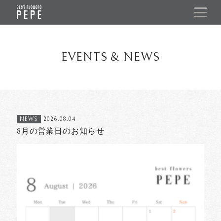
EVENTS & NEWS
NEWS
2026.08.04
8月の営業日のお知らせ