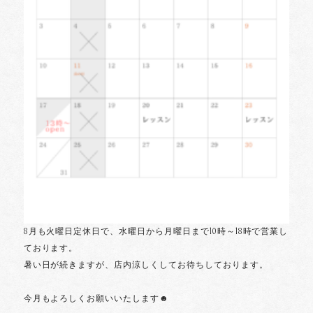
8月も火曜日定休日で、水曜日から月曜日まで10時～18時で営業し
ております。
暑い日が続きますが、店内涼しくしてお待ちしております。
今月もよろしくお願いいたします☻